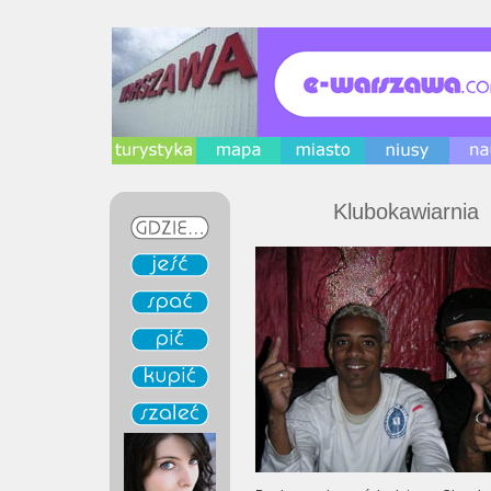
Klubokawiarnia