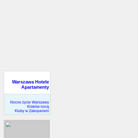
Warszawa Hotele
Apartamenty
Nocne życie Warszawy
Kraków nocą
Kluby w Zakopanem